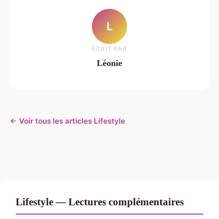
L
ECRIT PAR
Léonie
← Voir tous les articles Lifestyle
Lifestyle — Lectures complémentaires