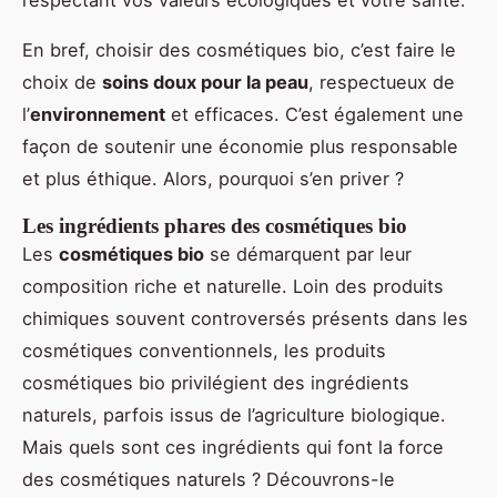
En bref, choisir des cosmétiques bio, c’est faire le
choix de
soins doux pour la peau
, respectueux de
l’
environnement
et efficaces. C’est également une
façon de soutenir une économie plus responsable
et plus éthique. Alors, pourquoi s’en priver ?
Les ingrédients phares des cosmétiques bio
Les
cosmétiques bio
se démarquent par leur
composition riche et naturelle. Loin des produits
chimiques souvent controversés présents dans les
cosmétiques conventionnels, les produits
cosmétiques bio privilégient des ingrédients
naturels, parfois issus de l’agriculture biologique.
Mais quels sont ces ingrédients qui font la force
des cosmétiques naturels ? Découvrons-le