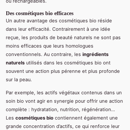
ou rechargeables.
Des cosmétiques bio efficaces
Un autre avantage des cosmétiques bio réside
dans leur efficacité. Contrairement à une idée
reçue, les produits de beauté naturels ne sont pas
moins efficaces que leurs homologues
conventionnels. Au contraire, les
ingrédients
naturels
utilisés dans les cosmétiques bio ont
souvent une action plus pérenne et plus profonde
sur la peau.
Par exemple, les actifs végétaux contenus dans un
soin bio vont agir en synergie pour offrir une action
complète : hydratation, nutrition, régénération…
Les
cosmétiques bio
contiennent également une
grande concentration d’actifs, ce qui renforce leur