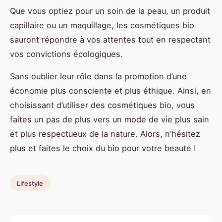
Que vous optiez pour un soin de la peau, un produit
capillaire ou un maquillage, les cosmétiques bio
sauront répondre à vos attentes tout en respectant
vos convictions écologiques.
Sans oublier leur rôle dans la promotion d’une
économie plus consciente et plus éthique. Ainsi, en
choisissant d’utiliser des cosmétiques bio, vous
faites un pas de plus vers un mode de vie plus sain
et plus respectueux de la nature. Alors, n’hésitez
plus et faites le choix du bio pour votre beauté !
Lifestyle