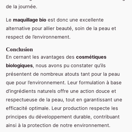
de la journée.
Le
maquillage bio
est donc une excellente
alternative pour allier beauté, soin de la peau et
respect de l’environnement.
Conclusion
En cernant les avantages des
cosmétiques
biologiques
, nous avons pu constater qu’ils
présentent de nombreux atouts tant pour la peau
que pour l’environnement. Leur formulation à base
d’ingrédients naturels offre une action douce et
respectueuse de la peau, tout en garantissant une
efficacité optimale. Leur production respecte les
principes du développement durable, contribuant
ainsi à la protection de notre environnement.