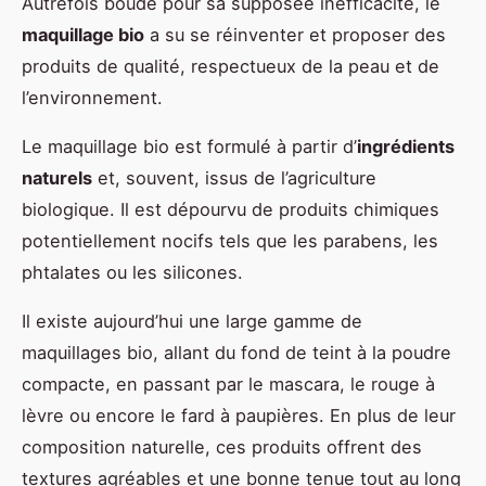
Autrefois boudé pour sa supposée inefficacité, le
maquillage bio
a su se réinventer et proposer des
produits de qualité, respectueux de la peau et de
l’environnement.
Le maquillage bio est formulé à partir d’
ingrédients
naturels
et, souvent, issus de l’agriculture
biologique. Il est dépourvu de produits chimiques
potentiellement nocifs tels que les parabens, les
phtalates ou les silicones.
Il existe aujourd’hui une large gamme de
maquillages bio, allant du fond de teint à la poudre
compacte, en passant par le mascara, le rouge à
lèvre ou encore le fard à paupières. En plus de leur
composition naturelle, ces produits offrent des
textures agréables et une bonne tenue tout au long