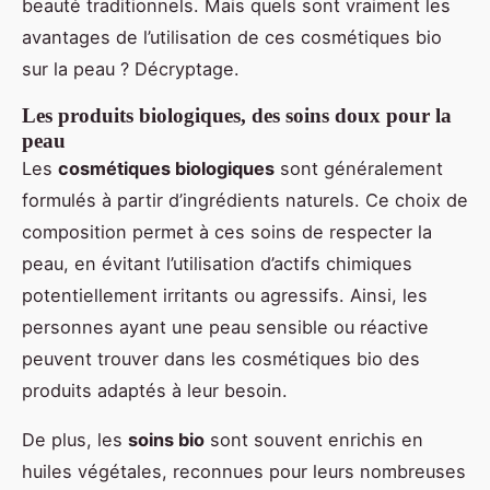
beauté traditionnels. Mais quels sont vraiment les
avantages de l’utilisation de ces cosmétiques bio
sur la peau ? Décryptage.
Les produits biologiques, des soins doux pour la
peau
Les
cosmétiques biologiques
sont généralement
formulés à partir d’ingrédients naturels. Ce choix de
composition permet à ces soins de respecter la
peau, en évitant l’utilisation d’actifs chimiques
potentiellement irritants ou agressifs. Ainsi, les
personnes ayant une peau sensible ou réactive
peuvent trouver dans les cosmétiques bio des
produits adaptés à leur besoin.
De plus, les
soins bio
sont souvent enrichis en
huiles végétales, reconnues pour leurs nombreuses