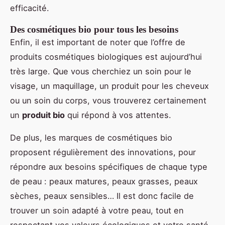
efficacité.
Des cosmétiques bio pour tous les besoins
Enfin, il est important de noter que l’offre de
produits cosmétiques biologiques est aujourd’hui
très large. Que vous cherchiez un soin pour le
visage, un maquillage, un produit pour les cheveux
ou un soin du corps, vous trouverez certainement
un
produit bio
qui répond à vos attentes.
De plus, les marques de cosmétiques bio
proposent régulièrement des innovations, pour
répondre aux besoins spécifiques de chaque type
de peau : peaux matures, peaux grasses, peaux
sèches, peaux sensibles… Il est donc facile de
trouver un soin adapté à votre peau, tout en
respectant vos valeurs écologiques et votre santé.