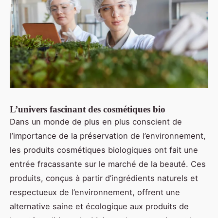
L’univers fascinant des cosmétiques bio
Dans un monde de plus en plus conscient de
l’importance de la préservation de l’environnement,
les produits cosmétiques biologiques ont fait une
entrée fracassante sur le marché de la beauté. Ces
produits, conçus à partir d’ingrédients naturels et
respectueux de l’environnement, offrent une
alternative saine et écologique aux produits de