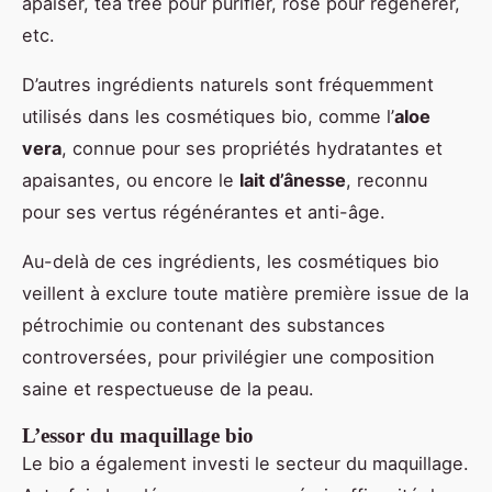
apaiser, tea tree pour purifier, rose pour régénérer,
etc.
D’autres ingrédients naturels sont fréquemment
utilisés dans les cosmétiques bio, comme l’
aloe
vera
, connue pour ses propriétés hydratantes et
apaisantes, ou encore le
lait d’ânesse
, reconnu
pour ses vertus régénérantes et anti-âge.
Au-delà de ces ingrédients, les cosmétiques bio
veillent à exclure toute matière première issue de la
pétrochimie ou contenant des substances
controversées, pour privilégier une composition
saine et respectueuse de la peau.
L’essor du maquillage bio
Le bio a également investi le secteur du maquillage.