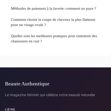
Méthodes de paiement à la laverie: comment on paye ?
Comment choisir la coupe de cheveux la plus flatteuse
pour un visage ovale ?
Quelles sont les meilleures pratiques pour entretenir des
chaussures en cuir ?
Beaute Authentique
Le magazine féminin qui célèbre votre beauté naturelle
LIENS