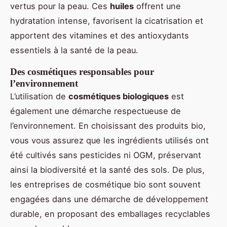
vertus pour la peau. Ces
huiles
offrent une
hydratation intense, favorisent la cicatrisation et
apportent des vitamines et des antioxydants
essentiels à la santé de la peau.
Des cosmétiques responsables pour
l’environnement
L’utilisation de
cosmétiques biologiques
est
également une démarche respectueuse de
l’environnement. En choisissant des produits bio,
vous vous assurez que les ingrédients utilisés ont
été cultivés sans pesticides ni OGM, préservant
ainsi la biodiversité et la santé des sols. De plus,
les entreprises de cosmétique bio sont souvent
engagées dans une démarche de développement
durable, en proposant des emballages recyclables