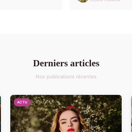
Derniers articles
Nos publications récentes
ACTU