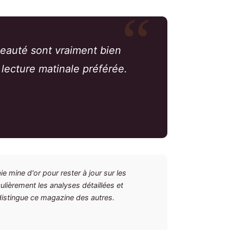
 beauté sont vraiment bien
lecture matinale préférée.
e mine d'or pour rester à jour sur les
ulièrement les analyses détaillées et
distingue ce magazine des autres.