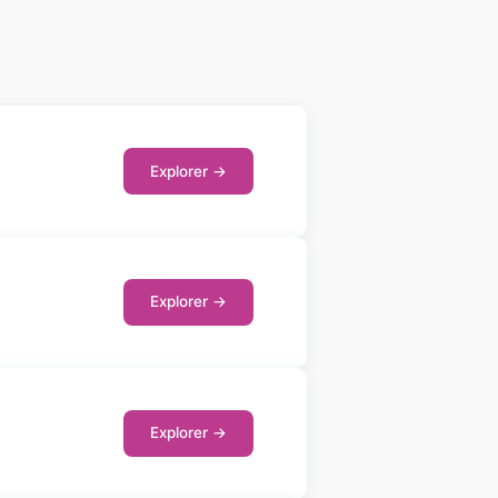
Explorer →
Explorer →
Explorer →