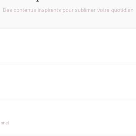
Des contenus inspirants pour sublimer votre quotidien
onnel