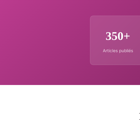
350+
Articles publiés