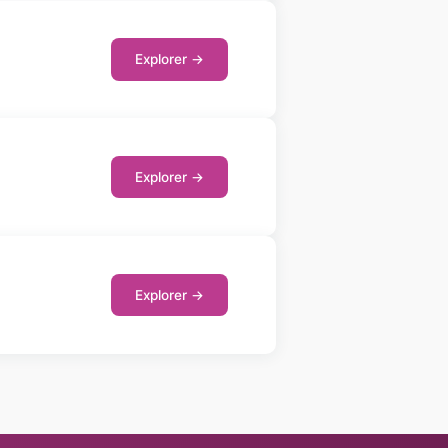
Explorer →
Explorer →
Explorer →