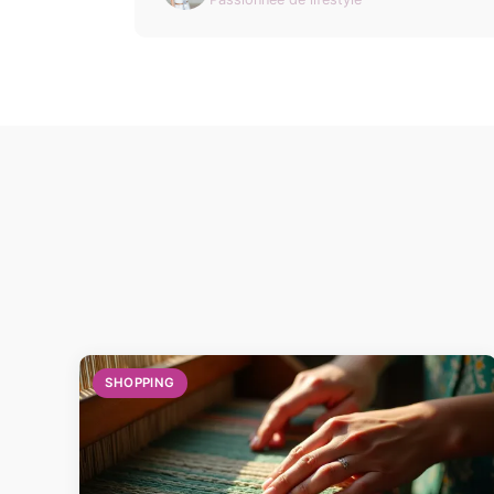
SHOPPING